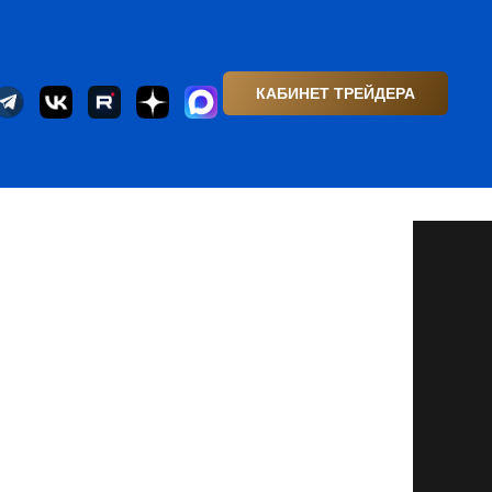
КАБИНЕТ ТРЕЙДЕРА