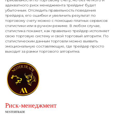
адекватного риск менеджмента трейдинг будет
убыточным. Отследить правильность поведения
трейдера, его ошибки и увеличить результат по
торговому счету можно с помощью платных сервисов
статистики или в ручном режиме. В любом случае,
статистика покажет, как правильно трейдер исполняет
свою торговую систему и свой торговый алгоритм. По
статистическим данным торговли можно выявить
эмоциональную составляющую, где трейдер просто
выходит за рамки торгового алгоритма.
Риск-менеджмент
NESTERTRADE