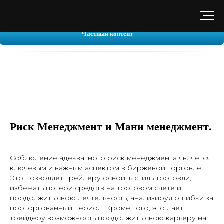
Частный контент
Риск Менеджмент и Мани менеджмент.
Соблюдение адекватного риск менеджмента является
ключевым и важным аспектом в биржевой торговле.
Это позволяет трейдеру освоить стиль торговли,
избежать потери средств на торговом счете и
продолжить свою деятельность, анализируя ошибки за
проторгованный период. Кроме того, это дает
трейдеру возможность продолжить свою карьеру на