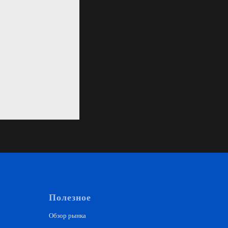
Полезное
Обзор рынка