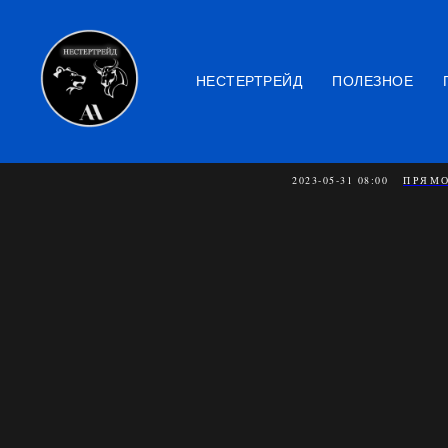
НЕСТЕРТРЕЙД
ПОЛЕЗНОЕ
Трейдинг-
2023-05-31 08:00
ПРЯМО