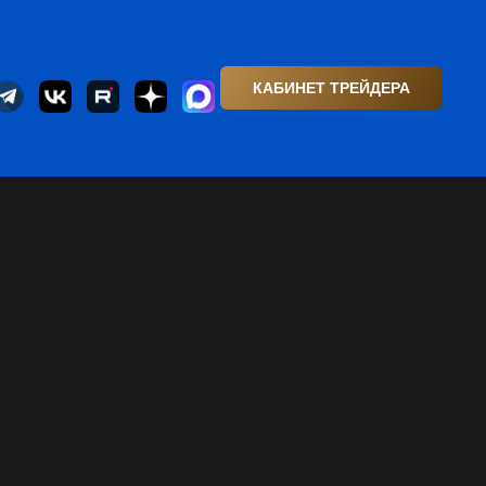
КАБИНЕТ ТРЕЙДЕРА
 31.05.23