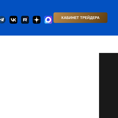
КАБИНЕТ ТРЕЙДЕРА