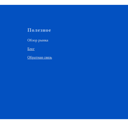
Полезное
Обзор рынка
Блог
Обратная связь