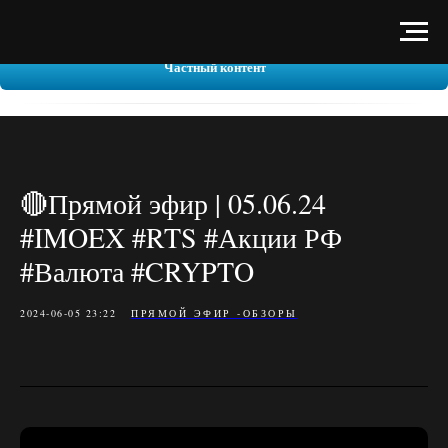
Частный контент
🔴Прямой эфир | 05.06.24
#IMOEX #RTS #Акции РФ
#Валюта #CRYPTO
2024-06-05 23:22
ПРЯМОЙ ЭФИР -ОБЗОРЫ