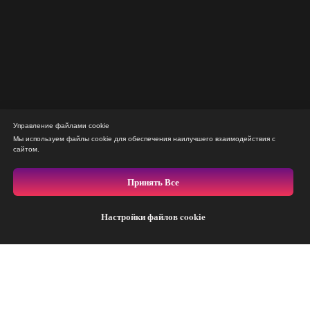
Управление файлами cookie
Мы используем файлы cookie для обеспечения наилучшего взаимодействия с
сайтом.
Принять Все
Настройки файлов cookie