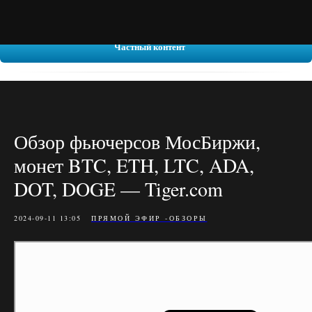
Частный контент
Обзор фьючерсов МосБиржи,
монет BTC, ETH, LTC, ADA,
DOT, DOGE — Tiger.com
2024-09-11 13:05
ПРЯМОЙ ЭФИР -ОБЗОРЫ