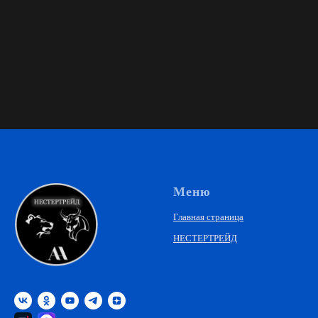
Меню
Главная страница
НЕСТЕРТРЕЙД