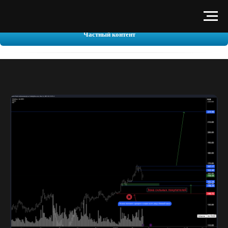
Частный контент