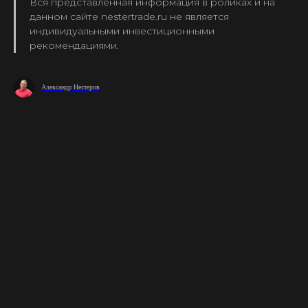
Вся представленная информация в роликах и на
данном сайте nestertrade.ru не является
индивидуальными инвестиционными
рекомендациями.
Александр Нестеров