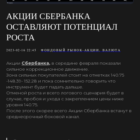
АКЦИИ СБЕРБАНКА
ОСТАВЛЯЮТ ПОТЕНЦИАЛ
РОСТА
2023-02-16 22:45
ФОНДОВЫЙ РЫНОК-АКЦИИ, ВАЛЮТА
Акции
Сбербанка,
в середине февраля показали
сильное коррекционное движение.
Зона сильных покупателей стоит на отметках 140.75
-148.39- 152.28 и пока сомнительно говорить что
инструмент будет падать дальше.
Отменой роста и всего логового сценария будет в
случае, пробоя и ухода с закреплением цены ниже
уровня 140.75.
После этого скорее всего Акции Сбербанка встанут в
среднесрочный боковой канал.