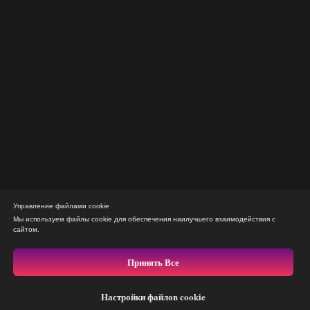
Управление файлами cookie
Мы используем файлы cookie для обеспечения наилучшего взаимодействия с
сайтом.
Принять Все
Настройки файлов cookie