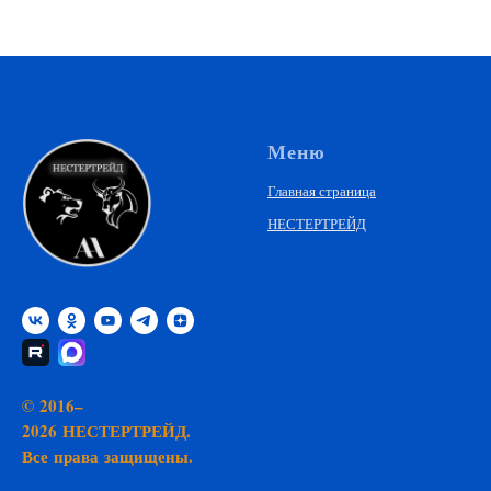
Меню
Главная страница
НЕСТЕРТРЕЙД
© 2016–
2026 НЕСТЕРТРЕЙД.
Все права защищены.