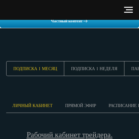
Частный контент
ПОДПИСКА 1 МЕСЯЦ
ПОДПИСКА 1 НЕДЕЛЯ
ПА
ЛИЧНЫЙ КАБИНЕТ
ПРЯМОЙ ЭФИР
РАСПИСАНИЕ 
Рабочий кабинет трейдера.